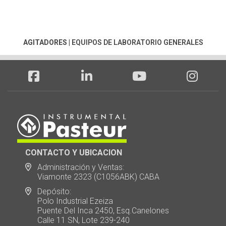
AGITADORES
|
EQUIPOS DE LABORATORIO GENERALES
CONTACTO Y UBICACION
Administración y Ventas:
Viamonte 2323 (C1056ABK) CABA
Depósito:
Polo Industrial Ezeiza
Puente Del Inca 2450, Esq.Canelones
Calle 11 SN, Lote 239-240