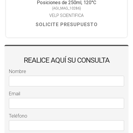
Posiciones de 250ml, 120°C
(
AGI_MAG_10286
)
VELP SCIENTIFICA
SOLICITE PRESUPUESTO
REALICE AQUÍ SU CONSULTA
Nombre
Email
Teléfono