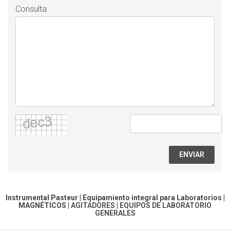
Consulta
ENVIAR
Instrumental Pasteur | Equipamiento integral para Laboratorios |
MAGNÉTICOS
|
AGITADORES
|
EQUIPOS DE LABORATORIO
GENERALES