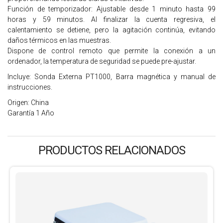
Función de temporizador: Ajustable desde 1 minuto hasta 99
horas y 59 minutos. Al finalizar la cuenta regresiva, el
calentamiento se detiene, pero la agitación continúa, evitando
daños térmicos en las muestras.
Dispone de control remoto que permite la conexión a un
ordenador, la temperatura de seguridad se puede pre-ajustar.
Incluye: Sonda Externa PT1000, Barra magnética y manual de
instrucciones.
Origen: China
Garantía 1 Año
PRODUCTOS RELACIONADOS