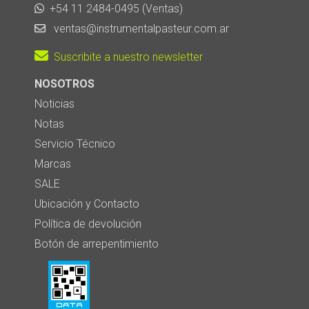
+54 11 2484-0495 (Ventas)
ventas@instrumentalpasteur.com.ar
Suscribite a nuestro newsletter
NOSOTROS
Noticias
Notas
Servicio Técnico
Marcas
SALE
Ubicación y Contacto
Política de devolución
Botón de arrepentimiento