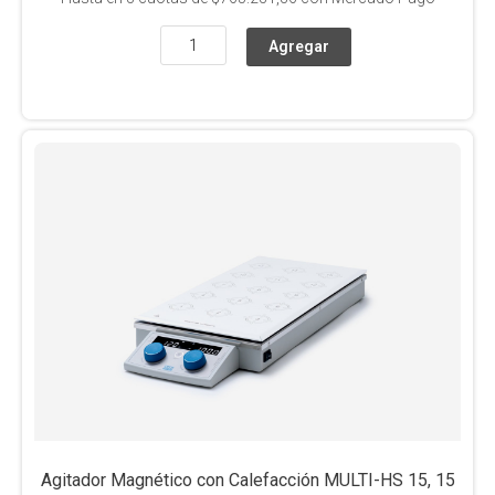
Agitador Magnético con Calefacción MULTI-HS 15, 15