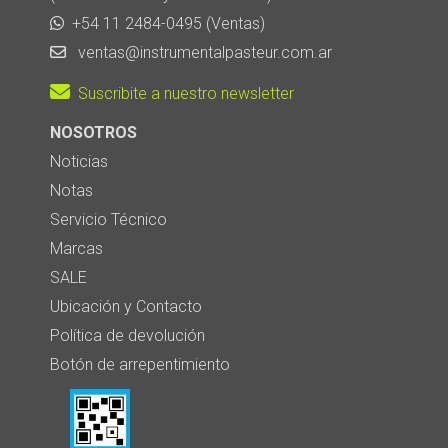
+54 11 2484-0495 (Ventas)
ventas@instrumentalpasteur.com.ar
Suscribite a nuestro newsletter
NOSOTROS
Noticias
Notas
Servicio Técnico
Marcas
SALE
Ubicación y Contacto
Política de devolución
Botón de arrepentimiento