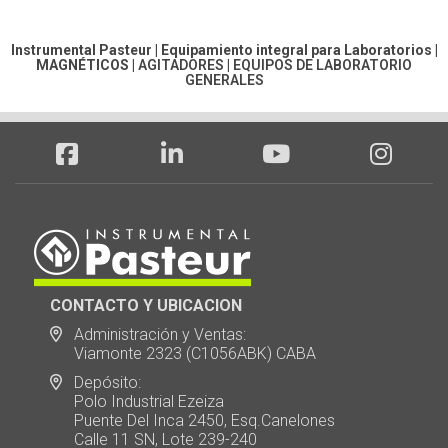
Instrumental Pasteur | Equipamiento integral para Laboratorios |
MAGNÉTICOS
|
AGITADORES
|
EQUIPOS DE LABORATORIO
GENERALES
CONTACTO Y UBICACION
Administración y Ventas:
Viamonte 2323 (C1056ABK) CABA
Depósito:
Polo Industrial Ezeiza
Puente Del Inca 2450, Esq.Canelones
Calle 11 SN, Lote 239-240