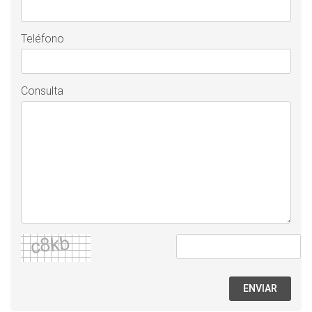
Teléfono
Consulta
ENVIAR