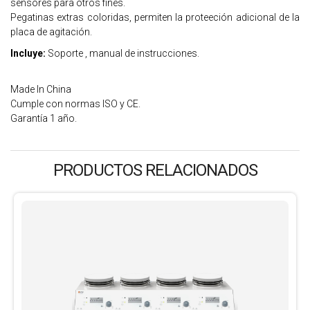
sensores para otros fines.
Pegatinas extras coloridas, permiten la proteeción adicional de la
placa de agitación.
Incluye:
Soporte , manual de instrucciones.
Made In China
Cumple con normas ISO y CE.
Garantía 1 año.
PRODUCTOS RELACIONADOS