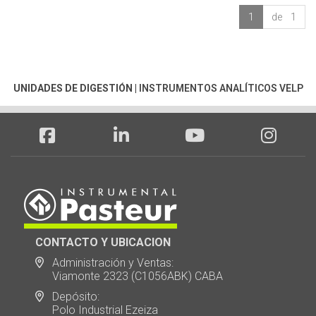
1
de 1
UNIDADES DE DIGESTIÓN
|
INSTRUMENTOS ANALÍTICOS VELP
CONTACTO Y UBICACION
Administración y Ventas:
Viamonte 2323 (C1056ABK) CABA
Depósito:
Polo Industrial Ezeiza