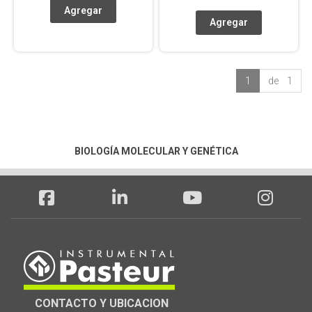
1
de 1
BIOLOGÍA MOLECULAR Y GENÉTICA
CONTACTO Y UBICACION