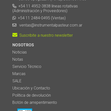
+54 11 4952-3838 líneas rotativas
(Administración y Proveedores)
+54 11 2484-0495 (Ventas)
ventas@instrumentalpasteur.com.ar
Suscribite a nuestro newsletter
NOSOTROS
Noticias
Notas
Servicio Técnico
Marcas
SALE
Ubicación y Contacto
Política de devolución
Botón de arrepentimiento