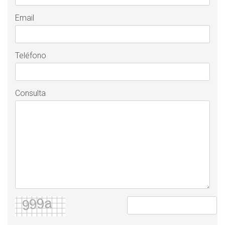
Email
Teléfono
Consulta