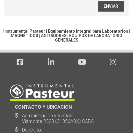
ENVIAR
Instrumental Pasteur | Equipamiento integral para Laboratorios |
MAGNÉTICOS
|
AGITADORES
|
EQUIPOS DE LABORATORIO
GENERALES
CONTACTO Y UBICACION
Administración y Ventas:
Viamonte 2323 (C1056ABK) CABA
Depósito: