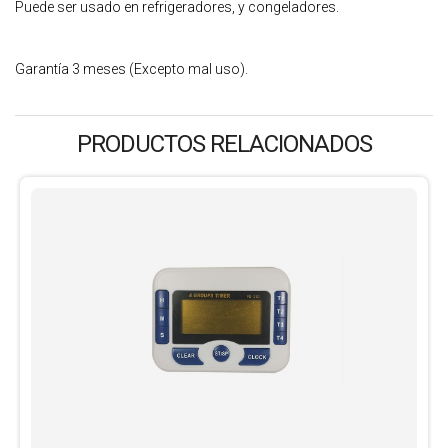
Puede ser usado en refrigeradores, y congeladores.
Garantía 3 meses (Excepto mal uso).
PRODUCTOS RELACIONADOS