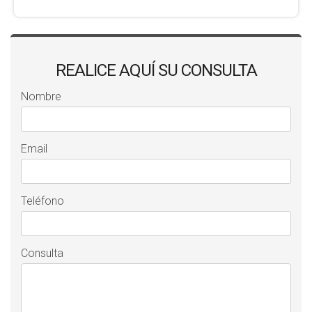
REALICE AQUÍ SU CONSULTA
Nombre
Email
Teléfono
Consulta