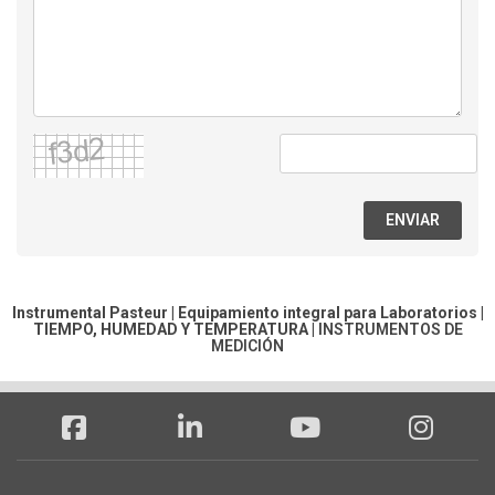
ENVIAR
Instrumental Pasteur | Equipamiento integral para Laboratorios |
TIEMPO, HUMEDAD Y TEMPERATURA
|
INSTRUMENTOS DE
MEDICIÓN