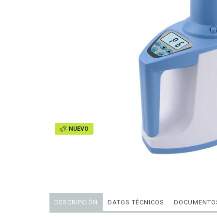
NUEVO
DESCRIPCIÓN
DATOS TÉCNICOS
DOCUMENTOS