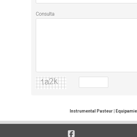
Consulta
Instrumental Pasteur | Equipamie