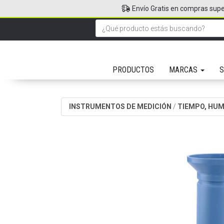
Envío Gratis en compras supe
PRODUCTOS
MARCAS
S
INSTRUMENTOS DE MEDICIÓN
/
TIEMPO, HU