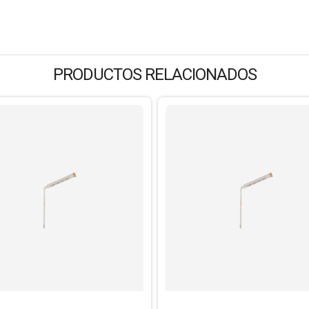
PRODUCTOS RELACIONADOS