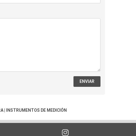
ENVIAR
RA
|
INSTRUMENTOS DE MEDICIÓN