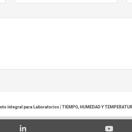
nto integral para Laboratorios |
TIEMPO, HUMEDAD Y TEMPERATU