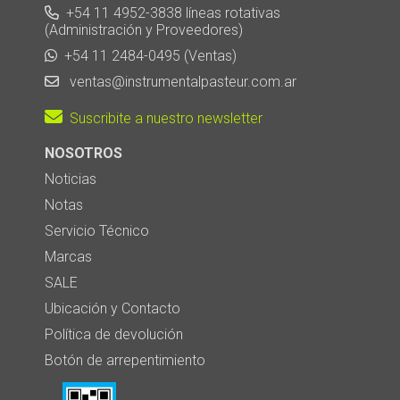
+54 11 4952-3838 líneas rotativas
(Administración y Proveedores)
+54 11 2484-0495 (Ventas)
ventas@instrumentalpasteur.com.ar
Suscribite a nuestro newsletter
NOSOTROS
Noticias
Notas
Servicio Técnico
Marcas
SALE
Ubicación y Contacto
Política de devolución
Botón de arrepentimiento