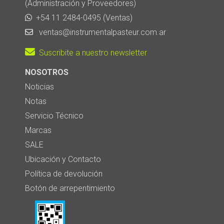
(Administración y Proveedores)
+54 11 2484-0495 (Ventas)
ventas@instrumentalpasteur.com.ar
Suscribite a nuestro newsletter
NOSOTROS
Noticias
Notas
Servicio Técnico
Marcas
SALE
Ubicación y Contacto
Política de devolución
Botón de arrepentimiento