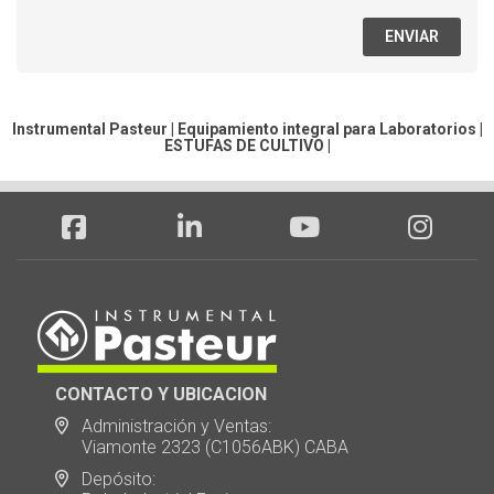
ENVIAR
Instrumental Pasteur | Equipamiento integral para Laboratorios |
ESTUFAS DE CULTIVO
|
CONTACTO Y UBICACION
Administración y Ventas:
Viamonte 2323 (C1056ABK) CABA
Depósito: