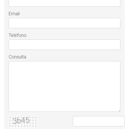
Email
Teléfono
Consulta