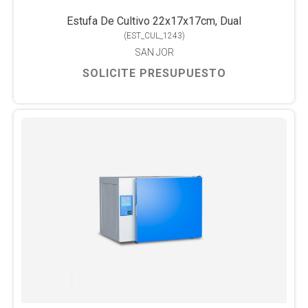
Estufa De Cultivo 22x17x17cm, Dual
(
EST_CUL_1243
)
SAN JOR
SOLICITE PRESUPUESTO