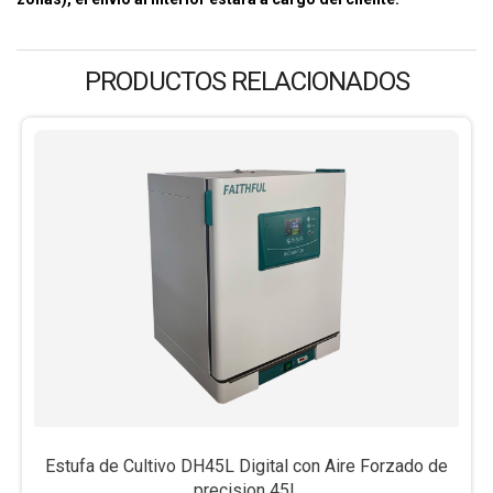
PRODUCTOS RELACIONADOS
Estufa de Cultivo DH45L Digital con Aire Forzado de
precision 45L