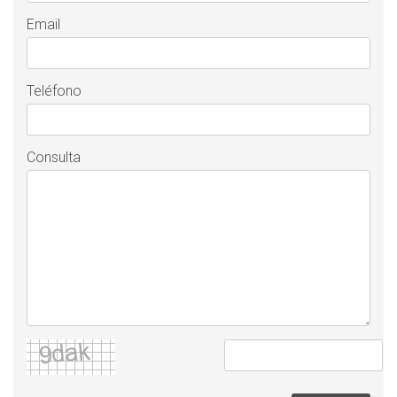
Email
Teléfono
Consulta