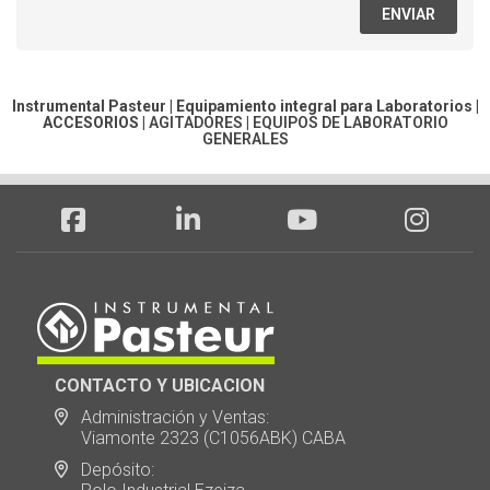
ENVIAR
Instrumental Pasteur | Equipamiento integral para Laboratorios |
ACCESORIOS
|
AGITADORES
|
EQUIPOS DE LABORATORIO
GENERALES
CONTACTO Y UBICACION
Administración y Ventas:
Viamonte 2323 (C1056ABK) CABA
Depósito: