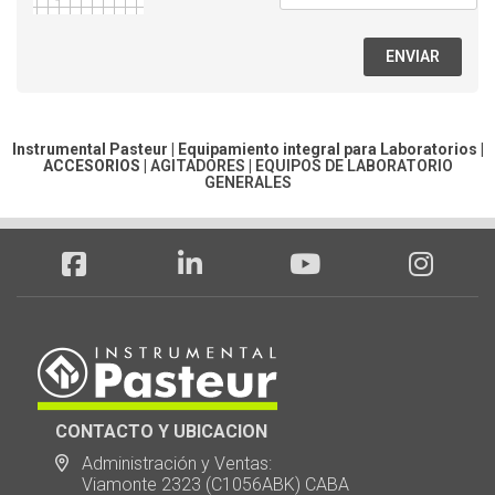
ENVIAR
Instrumental Pasteur | Equipamiento integral para Laboratorios |
ACCESORIOS
|
AGITADORES
|
EQUIPOS DE LABORATORIO
GENERALES
CONTACTO Y UBICACION
Administración y Ventas:
Viamonte 2323 (C1056ABK) CABA