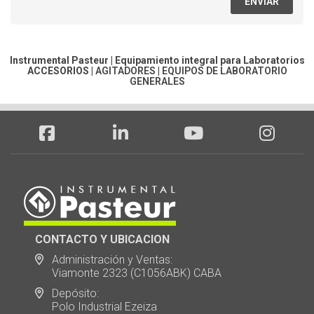
ENVIAR
Instrumental Pasteur | Equipamiento integral para Laboratorios
ACCESORIOS
|
AGITADORES
|
EQUIPOS DE LABORATORIO
GENERALES
CONTACTO Y UBICACION
Administración y Ventas:
Viamonte 2323 (C1056ABK) CABA
Depósito:
Polo Industrial Ezeiza