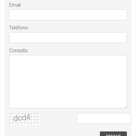
Email
Teléfono
Consulta