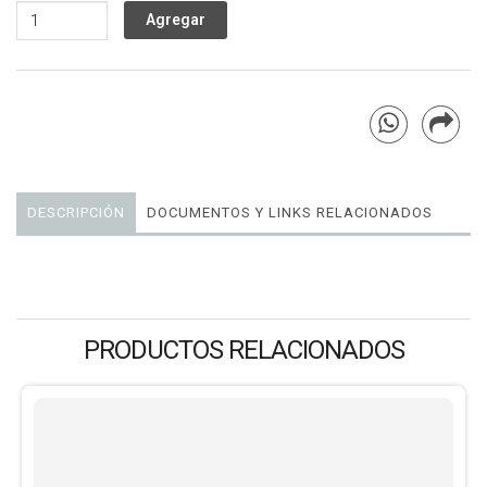
DESCRIPCIÓN
DOCUMENTOS Y LINKS RELACIONADOS
PRODUCTOS RELACIONADOS