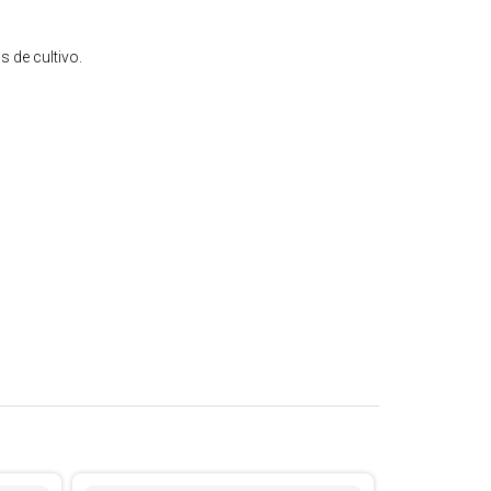
 de cultivo.