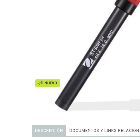
NUEVO
DESCRIPCIÓN
DOCUMENTOS Y LINKS RELACIO