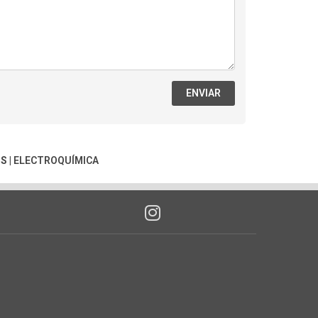
ENVIAR
OS
|
ELECTROQUÍMICA