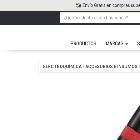
Envío Gratis en compras supe
PRODUCTOS
MARCAS
S
ELECTROQUÍMICA
/
ACCESORIOS E INSUMOS