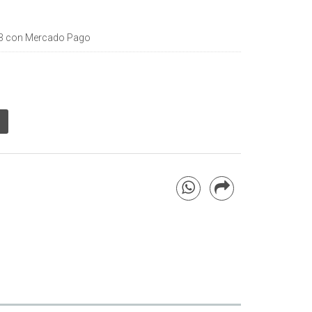
3
con Mercado Pago