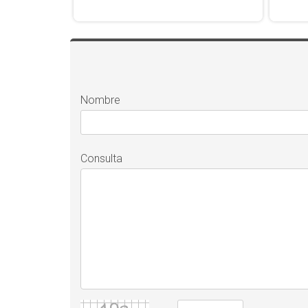
Nombre
Consulta