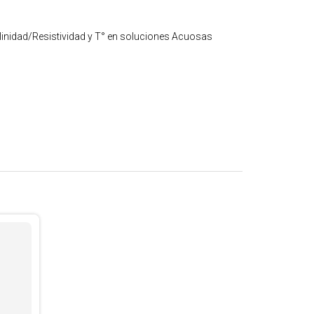
inidad/Resistividad y T° en soluciones Acuosas