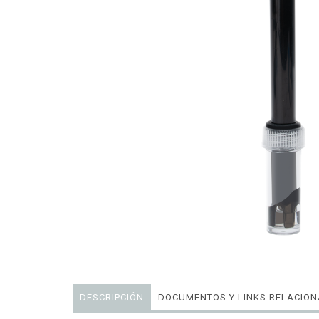
DESCRIPCIÓN
DOCUMENTOS Y LINKS RELACIO