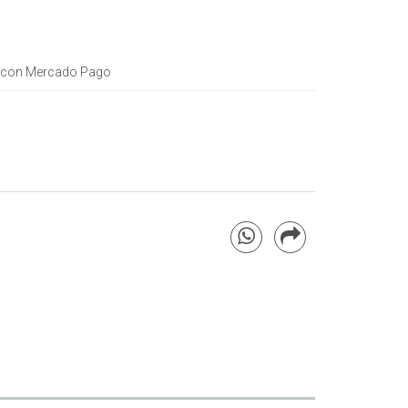
con Mercado Pago