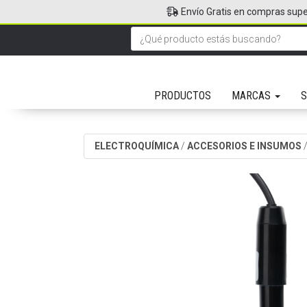
Envío Gratis en compras supe
PRODUCTOS
MARCAS
S
ELECTROQUÍMICA
/
ACCESORIOS E INSUMOS