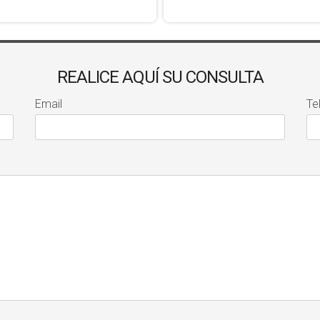
REALICE AQUÍ SU CONSULTA
Email
Te