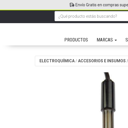
Envío Gratis en compras supe
PRODUCTOS
MARCAS
S
ELECTROQUÍMICA
/
ACCESORIOS E INSUMOS