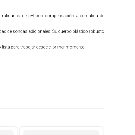
nes rutinarias de pH con compensación automática de
idad de sondas adicionales. Su cuerpo plástico robusto
 lista para trabajar desde el primer momento.