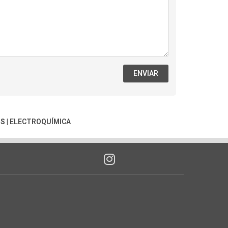
ENVIAR
OS
|
ELECTROQUÍMICA