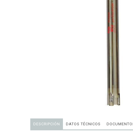
DESCRIPCIÓN
DATOS TÉCNICOS
DOCUMENTOS