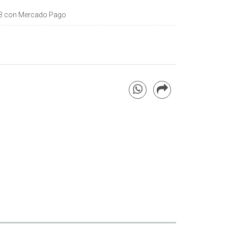
3
con Mercado Pago