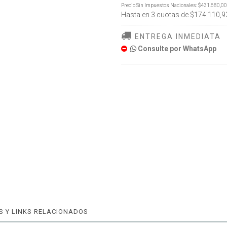
Precio Sin Impuestos Nacionales:
$431.680,00
Hasta en
3
cuotas de
$174.110,9
ENTREGA INMEDIATA
Consulte por WhatsApp
 Y LINKS RELACIONADOS