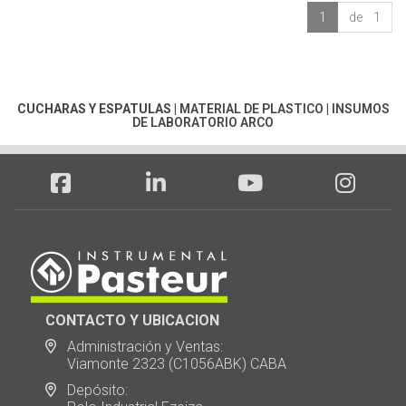
1
de 1
CUCHARAS Y ESPATULAS
|
MATERIAL DE PLASTICO
|
INSUMOS
DE LABORATORIO ARCO
CONTACTO Y UBICACION
Administración y Ventas:
Viamonte 2323 (C1056ABK) CABA
Depósito: