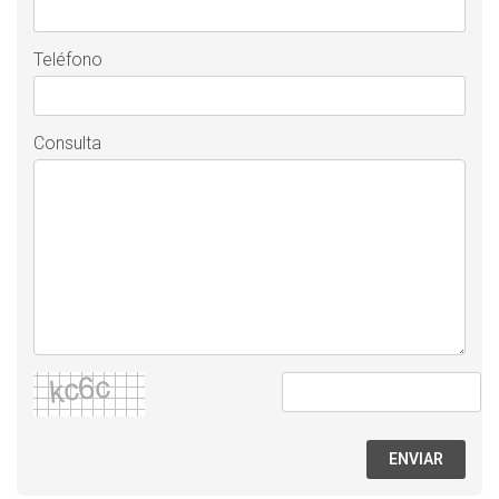
Teléfono
Consulta
ENVIAR