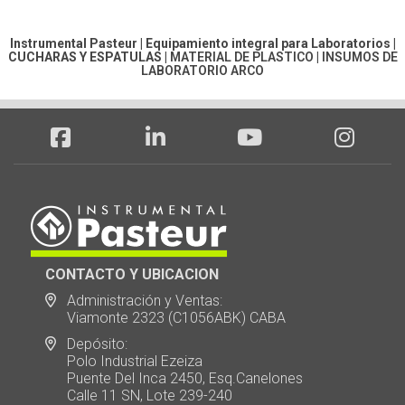
Instrumental Pasteur | Equipamiento integral para Laboratorios |
CUCHARAS Y ESPATULAS
|
MATERIAL DE PLASTICO
|
INSUMOS DE
LABORATORIO ARCO
CONTACTO Y UBICACION
Administración y Ventas:
Viamonte 2323 (C1056ABK) CABA
Depósito:
Polo Industrial Ezeiza
Puente Del Inca 2450, Esq.Canelones
Calle 11 SN, Lote 239-240