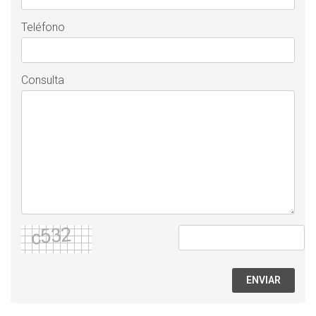
Teléfono
Consulta
ENVIAR