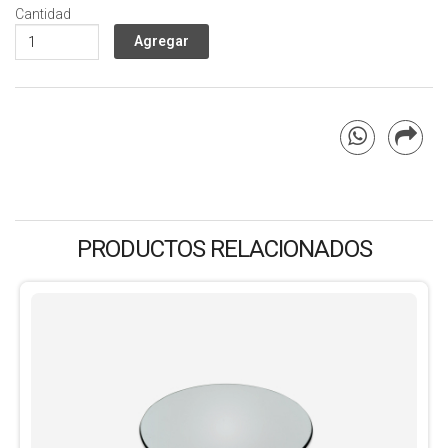
Cantidad
PRODUCTOS RELACIONADOS