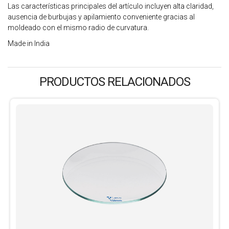
Las características principales del artículo incluyen alta claridad,
ausencia de burbujas y apilamiento conveniente gracias al
moldeado con el mismo radio de curvatura.
Made in India
PRODUCTOS RELACIONADOS