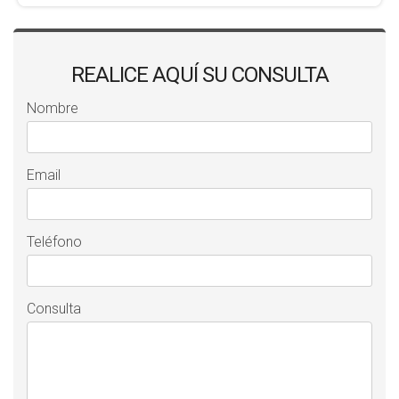
REALICE AQUÍ SU CONSULTA
Nombre
Email
Teléfono
Consulta