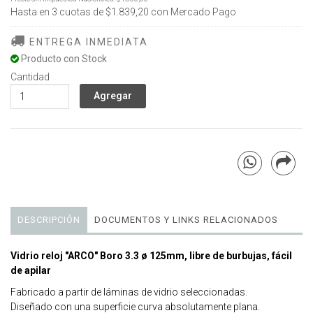
Hasta en
3
cuotas de
$1.839,20
con Mercado Pago
ENTREGA INMEDIATA
Producto con Stock
Cantidad
DESCRIPCIÓN
DOCUMENTOS Y LINKS RELACIONADOS
Vidrio reloj "ARCO" Boro 3.3 ø 125mm, libre de burbujas, fácil
de apilar
Fabricado a partir de láminas de vidrio seleccionadas.
Diseñado con una superficie curva absolutamente plana.