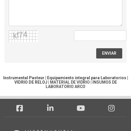
ENVIAR
Instrumental Pasteur | Equipamiento integral para Laboratorios |
VIDRIO DE RELOJ
|
MATERIAL DE VIDRIO
|
INSUMOS DE
LABORATORIO ARCO