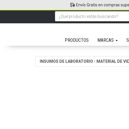
Envío Gratis en compras supe
PRODUCTOS
MARCAS
S
INSUMOS DE LABORATORIO
/
MATERIAL DE VI