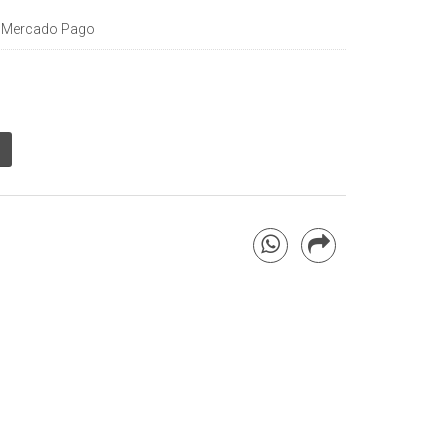
 Mercado Pago