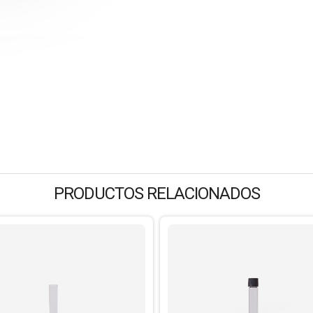
PRODUCTOS RELACIONADOS