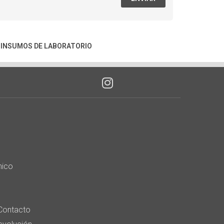
|
INSUMOS DE LABORATORIO
nico
Contacto