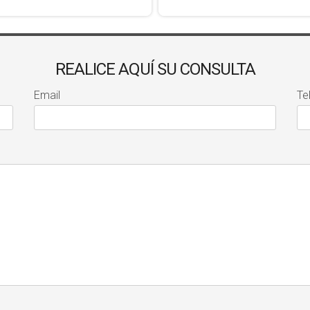
REALICE AQUÍ SU CONSULTA
Email
Te