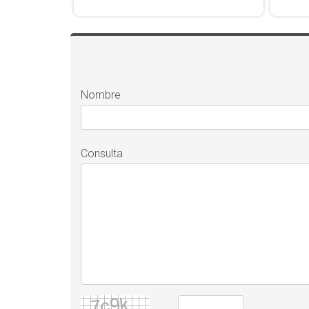
Nombre
Consulta