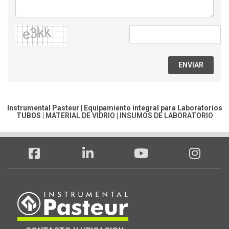
ENVIAR
Instrumental Pasteur | Equipamiento integral para Laboratorios
TUBOS
|
MATERIAL DE VIDRIO
|
INSUMOS DE LABORATORIO