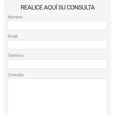
REALICE AQUÍ SU CONSULTA
Nombre
Email
Teléfono
Consulta