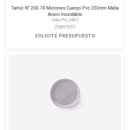
Tamiz N° 200 74 Micrones Cuerpo Pvc 203mm Malla
Acero Inoxidable
(
TAM_PVC_3387
)
ZONYTEST
SOLICITE PRESUPUESTO