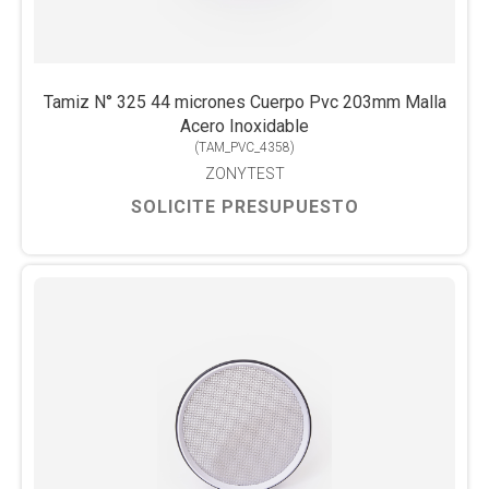
Tamiz N° 325 44 micrones Cuerpo Pvc 203mm Malla
Acero Inoxidable
(
TAM_PVC_4358
)
ZONYTEST
SOLICITE PRESUPUESTO