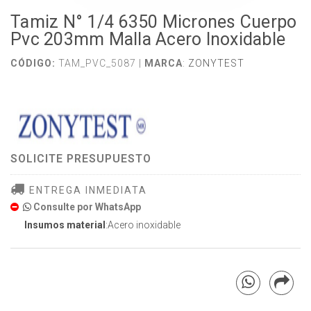
Tamiz N° 1/4 6350 Micrones Cuerpo
Pvc 203mm Malla Acero Inoxidable
CÓDIGO:
TAM_PVC_5087 |
MARCA
:
ZONYTEST
SOLICITE PRESUPUESTO
ENTREGA INMEDIATA
Consulte por WhatsApp
Insumos material
:Acero inoxidable