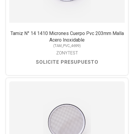
Tamiz N° 14 1410 Micrones Cuerpo Pvc 203mm Malla
Acero Inoxidable
(
TAM_PVC_4699
)
ZONYTEST
SOLICITE PRESUPUESTO