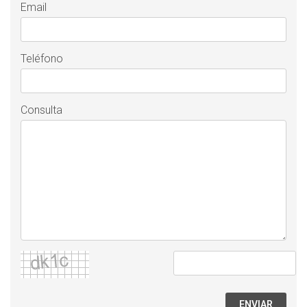
Email
Teléfono
Consulta
ENVIAR