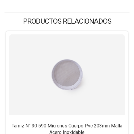
PRODUCTOS RELACIONADOS
Tamiz N° 30 590 Micrones Cuerpo Pvc 203mm Malla
Acero Inoxidable