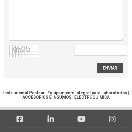
ENVIAR
Instrumental Pasteur | Equipamiento integral para Laboratorios |
ACCESORIOS E INSUMOS
|
ELECTROQUÍMICA