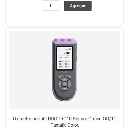
Oxímetro portátil DDOPRO10 Sensor Óptico OD/T°.
Pantalla Color.