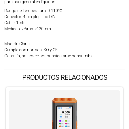
para uso general en líquidos.
Rango de Temperatura: 0-110℃
Conector: 4-pin plug tipo DIN
Cable: 1mts
Medidas: Φ5mm×120mm
Made In China
Cumple con normas ISO y CE.
Garantía, no posee por considerarse consumible
PRODUCTOS RELACIONADOS