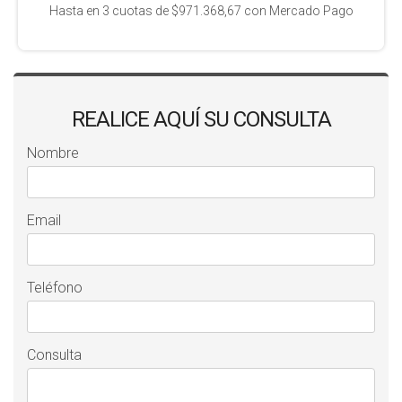
Hasta en
3
cuotas de
$971.368,67
con Mercado Pago
REALICE AQUÍ SU CONSULTA
Nombre
Email
Teléfono
Consulta