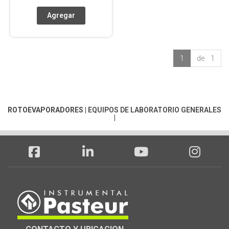
1
de 1
ROTOEVAPORADORES
|
EQUIPOS DE LABORATORIO GENERALES
|