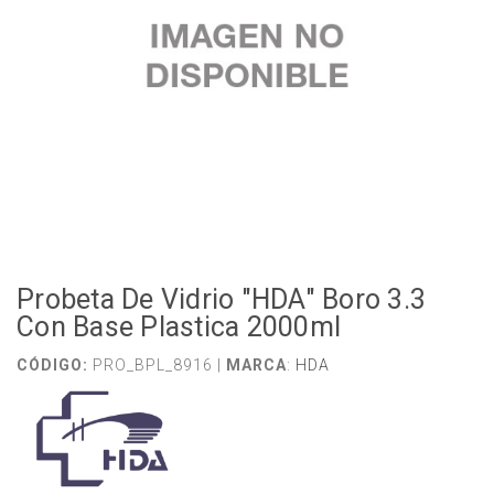
Probeta De Vidrio "HDA" Boro 3.3
Con Base Plastica 2000ml
CÓDIGO:
PRO_BPL_8916 |
MARCA
:
HDA