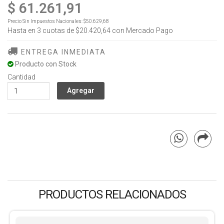
$ 61.261,91
Precio Sin Impuestos Nacionales:
$50.629,68
Hasta en
3
cuotas de
$20.420,64
con Mercado Pago
ENTREGA INMEDIATA
Producto con Stock
Cantidad
PRODUCTOS RELACIONADOS