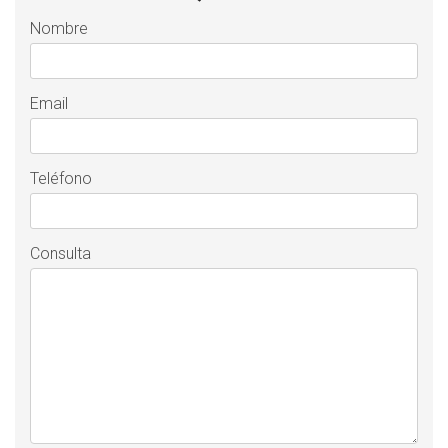
Nombre
Email
Teléfono
Consulta