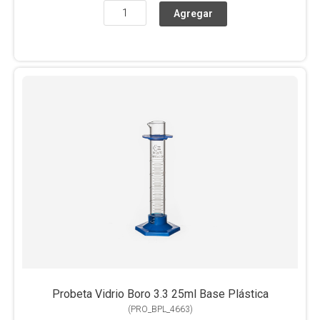
Probeta Vidrio Boro 3.3 25ml Base Plástica
(
PRO_BPL_4663
)