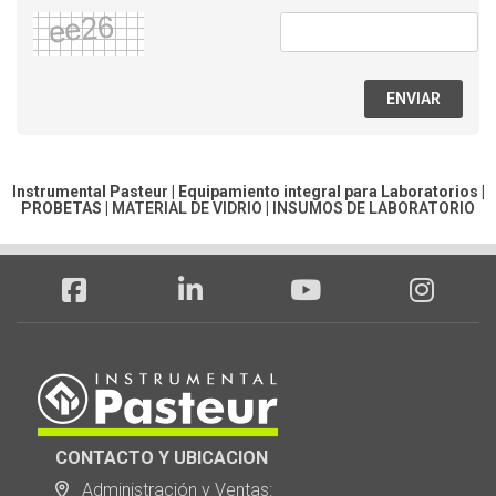
ENVIAR
Instrumental Pasteur | Equipamiento integral para Laboratorios |
PROBETAS
|
MATERIAL DE VIDRIO
|
INSUMOS DE LABORATORIO
CONTACTO Y UBICACION
Administración y Ventas: