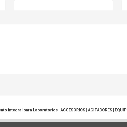
nto integral para Laboratorios |
ACCESORIOS
|
AGITADORES
|
EQUIP