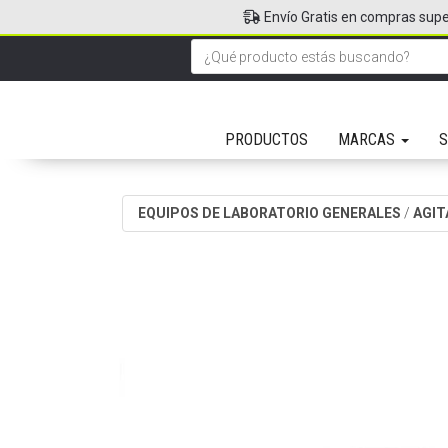
Envío Gratis en compras supe
PRODUCTOS
MARCAS
S
EQUIPOS DE LABORATORIO GENERALES
/
AGIT