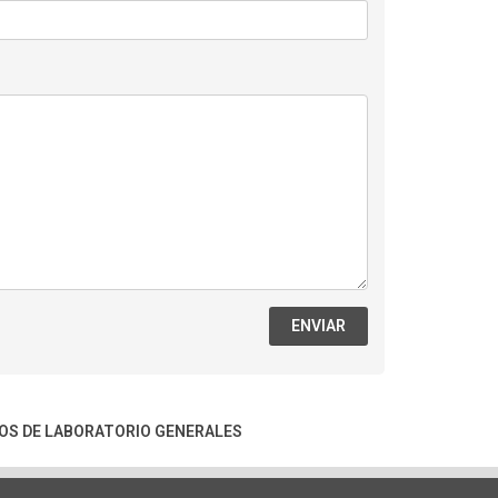
ENVIAR
OS DE LABORATORIO GENERALES