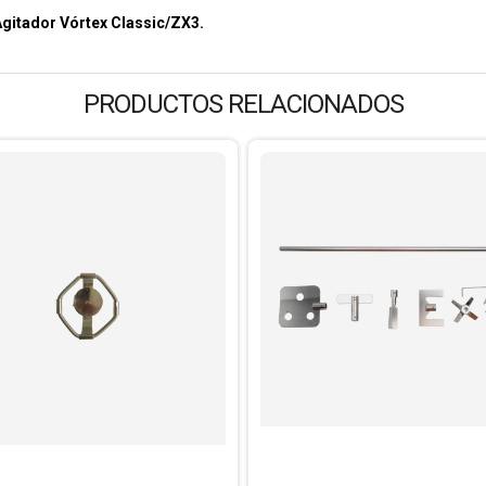
Agitador Vórtex Classic/ZX3.
PRODUCTOS RELACIONADOS