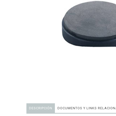
DESCRIPCIÓN
DOCUMENTOS Y LINKS RELACIO