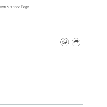
con Mercado Pago