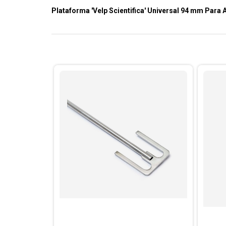
Plataforma 'Velp Scientifica' Universal 94 mm Para 