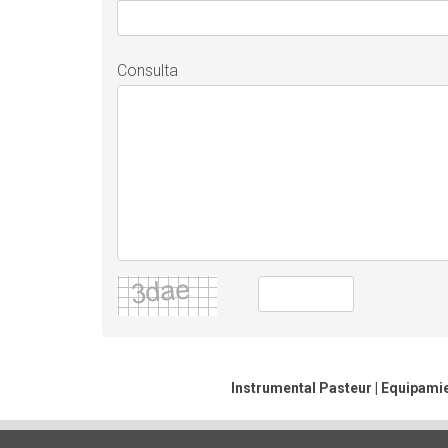
Consulta
Instrumental Pasteur | Equipamie