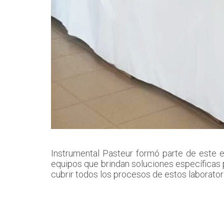
Instrumental Pasteur formó parte de este 
equipos que brindan soluciones específicas pa
cubrir todos los procesos de estos laborator