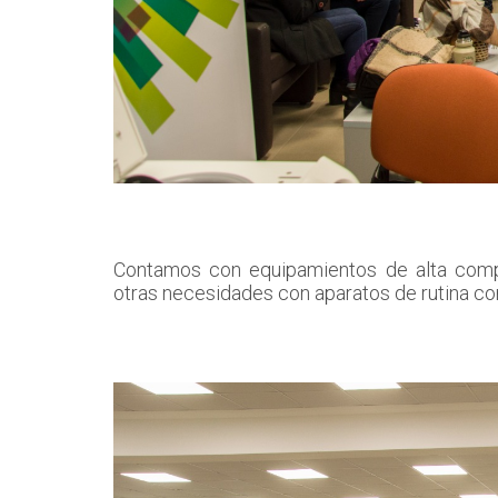
Contamos con equipamientos de alta compl
otras necesidades con aparatos de rutina co