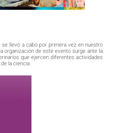
e se llevó a cabo por primera vez en nuestro
 La organización de este evento surge ante la
rinarios que ejercen diferentes actividades
de la ciencia.