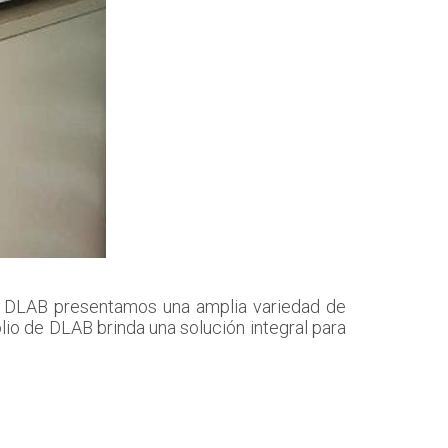
 a DLAB presentamos una amplia variedad de
olio de DLAB brinda una solución integral para