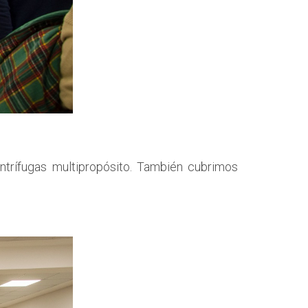
trífugas multipropósito. También cubrimos