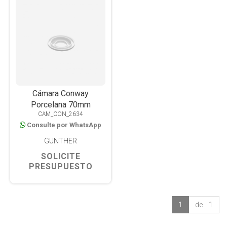
Cámara Conway
Porcelana 70mm
CAM_CON_2634
Consulte por WhatsApp
GUNTHER
SOLICITE
PRESUPUESTO
1
de 1