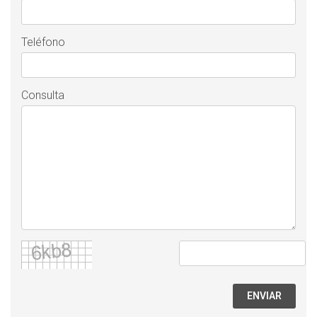
Teléfono
Consulta
ENVIAR