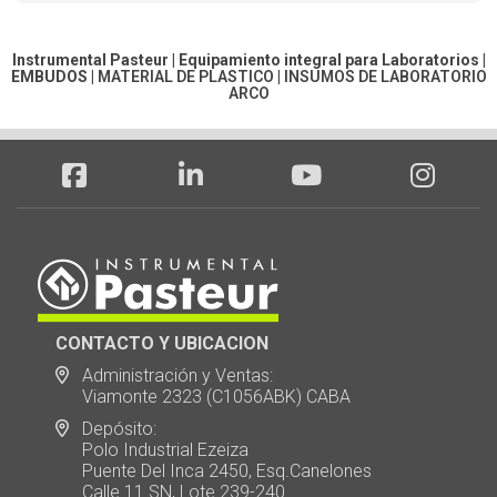
Instrumental Pasteur | Equipamiento integral para Laboratorios |
EMBUDOS
|
MATERIAL DE PLASTICO
|
INSUMOS DE LABORATORIO
ARCO
CONTACTO Y UBICACION
Administración y Ventas:
Viamonte 2323 (C1056ABK) CABA
Depósito:
Polo Industrial Ezeiza
Puente Del Inca 2450, Esq.Canelones
Calle 11 SN, Lote 239-240