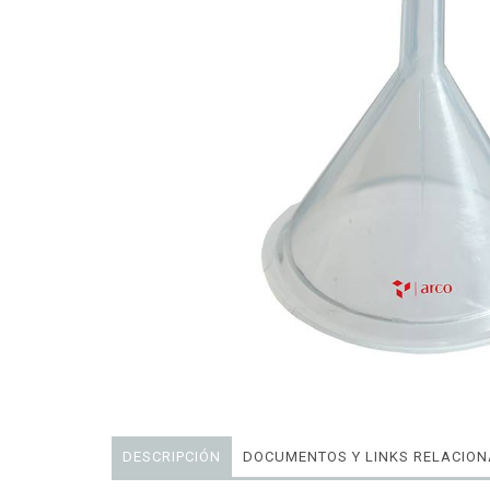
DESCRIPCIÓN
DOCUMENTOS Y LINKS RELACIO