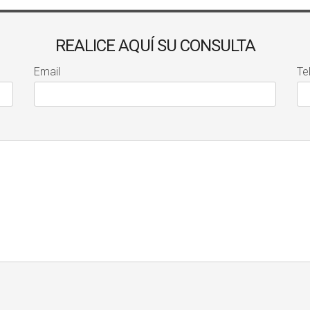
REALICE AQUÍ SU CONSULTA
Email
Te