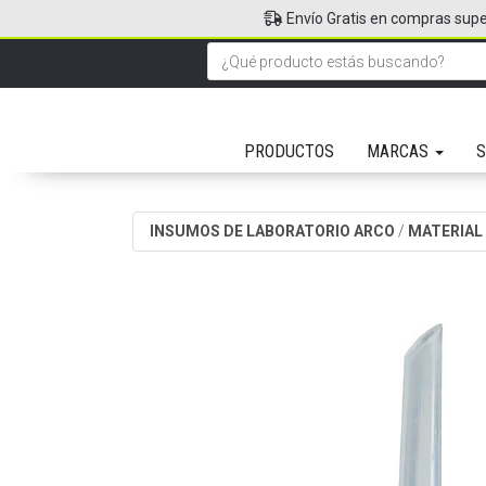
Envío Gratis en compras supe
PRODUCTOS
MARCAS
S
INSUMOS DE LABORATORIO ARCO
/
MATERIAL