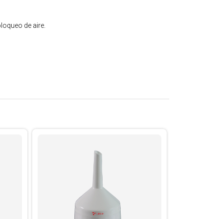
loqueo de aire.