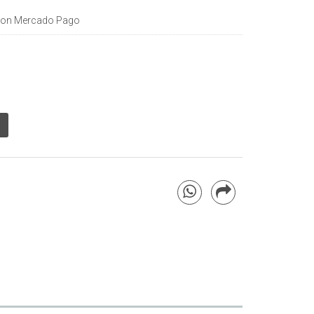
on Mercado Pago