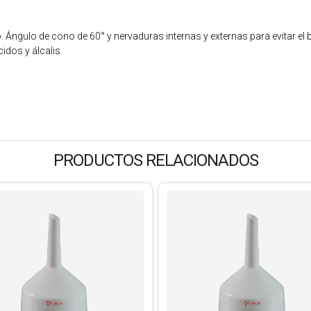
Ángulo de cono de 60° y nervaduras internas y externas para evitar el b
idos y álcalis.
PRODUCTOS RELACIONADOS