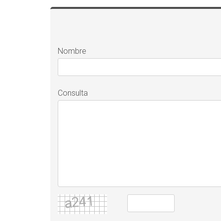
Nombre
Consulta