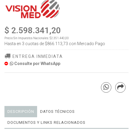
$ 2.598.341,20
Precio Sin Impuestos Nacionales:
$2.351.440,00
Hasta en
3
cuotas de
$866.113,73
con Mercado Pago
ENTREGA INMEDIATA
Consulte por WhatsApp
DESCRIPCIÓN
DATOS TÉCNICOS
DOCUMENTOS Y LINKS RELACIONADOS