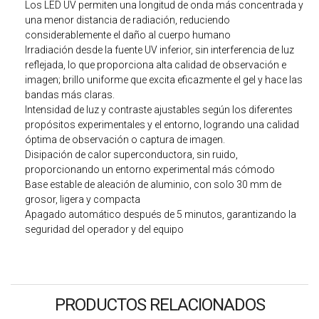
Los LED UV permiten una longitud de onda más concentrada y
una menor distancia de radiación, reduciendo
considerablemente el daño al cuerpo humano
Irradiación desde la fuente UV inferior, sin interferencia de luz
reflejada, lo que proporciona alta calidad de observación e
imagen; brillo uniforme que excita eficazmente el gel y hace las
bandas más claras.
Intensidad de luz y contraste ajustables según los diferentes
propósitos experimentales y el entorno, logrando una calidad
óptima de observación o captura de imagen.
Disipación de calor superconductora, sin ruido,
proporcionando un entorno experimental más cómodo
Base estable de aleación de aluminio, con solo 30 mm de
grosor, ligera y compacta
Apagado automático después de 5 minutos, garantizando la
seguridad del operador y del equipo
PRODUCTOS RELACIONADOS