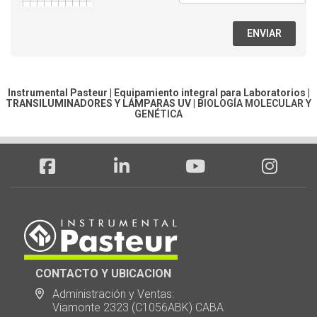
ENVIAR
Instrumental Pasteur | Equipamiento integral para Laboratorios |
TRANSILUMINADORES Y LÁMPARAS UV
|
BIOLOGÍA MOLECULAR Y
GENÉTICA
CONTACTO Y UBICACION
Administración y Ventas:
Viamonte 2323 (C1056ABK) CABA