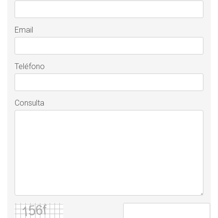
Email
Teléfono
Consulta