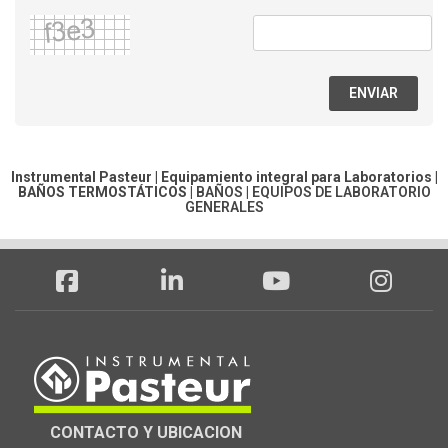
ENVIAR
Instrumental Pasteur | Equipamiento integral para Laboratorios |
BAÑOS TERMOSTÁTICOS
|
BAÑOS
|
EQUIPOS DE LABORATORIO
GENERALES
CONTACTO Y UBICACION