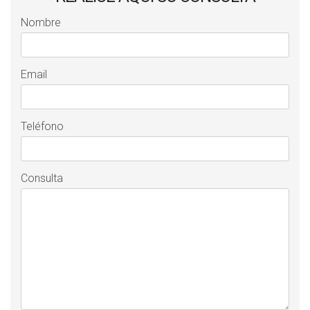
Nombre
Email
Teléfono
Consulta