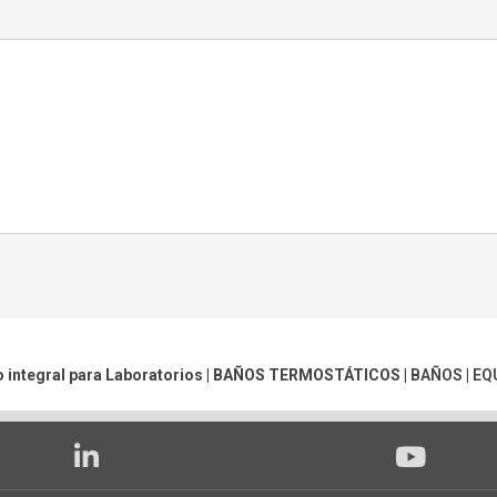
 integral para Laboratorios |
BAÑOS TERMOSTÁTICOS
|
BAÑOS
|
EQ