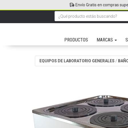
Envío Gratis en compras supe
PRODUCTOS
MARCAS
S
EQUIPOS DE LABORATORIO GENERALES
/
BAÑ