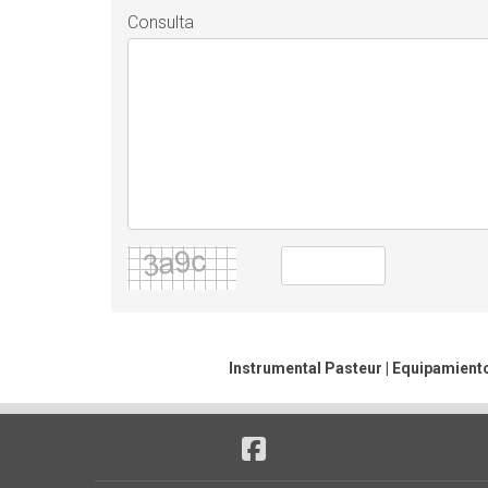
Consulta
Instrumental Pasteur | Equipamiento