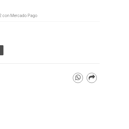
2
con Mercado Pago