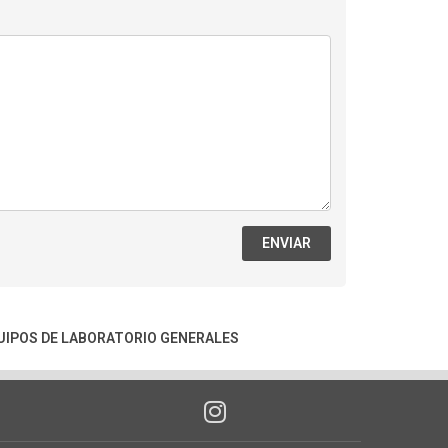
ENVIAR
UIPOS DE LABORATORIO GENERALES