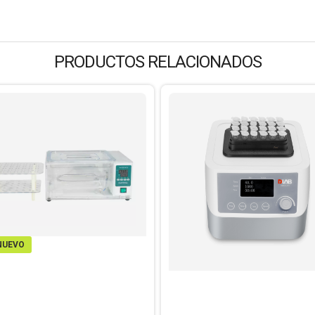
PRODUCTOS RELACIONADOS
NUEVO