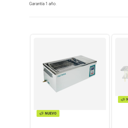
Garantía 1 año.
NUEVO