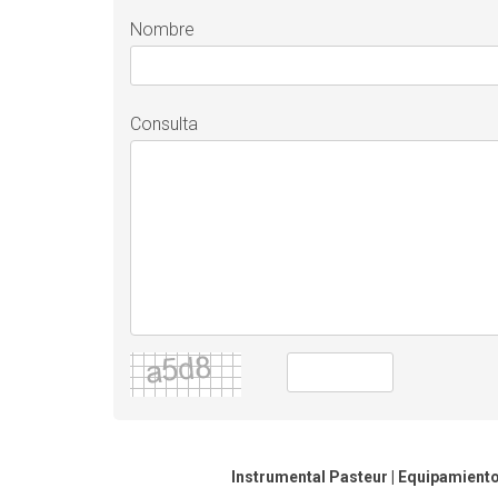
Nombre
Consulta
Instrumental Pasteur | Equipamiento