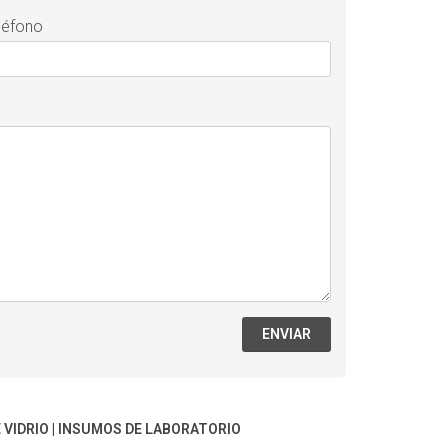
léfono
ENVIAR
 VIDRIO
|
INSUMOS DE LABORATORIO