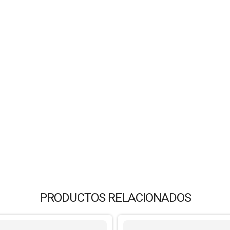
PRODUCTOS RELACIONADOS