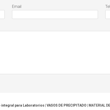
Email
Te
 integral para Laboratorios |
VASOS DE PRECIPITADO
|
MATERIAL DE