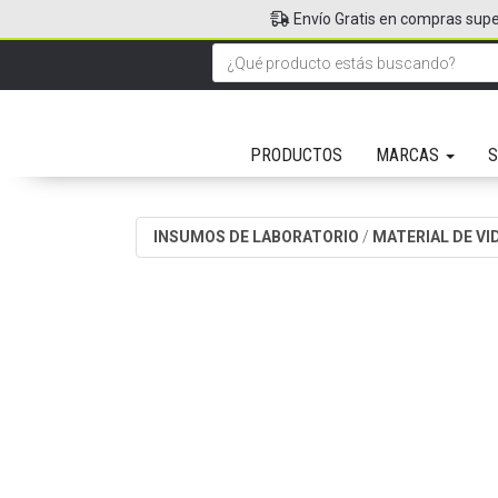
Envío Gratis en compras supe
PRODUCTOS
MARCAS
S
INSUMOS DE LABORATORIO
/
MATERIAL DE VI