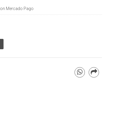
on Mercado Pago