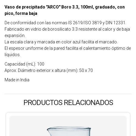
Vaso de precipitado "ARCO" Boro 3.3, 100ml, graduado, con
pico, forma baja
De conformidad con las normas IS 2619/ISO 3819 y DIN 12331.
Fabricado en vidrio de borosilicato 3.3 resistente al calor y de baja
expansión.
La escala clara y marcada en color azul facilita el marcado.
El espesor uniforme de la pared facilita el calentamiento óptimo de
líquidos.
Capacidad (mL): 100
Aprox. Diámetro exterior x altura (mm): 50 x 70
Made in India
PRODUCTOS RELACIONADOS