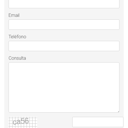
Email
Teléfono
Consulta