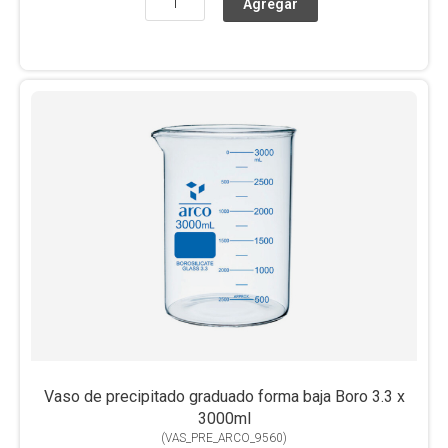
Vaso de precipitado graduado forma baja Boro 3.3 x
3000ml
(
VAS_PRE_ARCO_9560
)