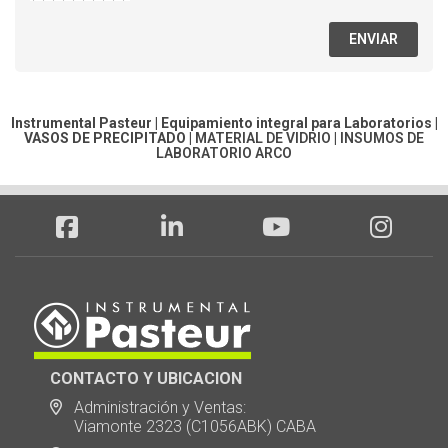
ENVIAR
Instrumental Pasteur | Equipamiento integral para Laboratorios |
VASOS DE PRECIPITADO
|
MATERIAL DE VIDRIO
|
INSUMOS DE
LABORATORIO ARCO
CONTACTO Y UBICACION
Administración y Ventas:
Viamonte 2323 (C1056ABK) CABA