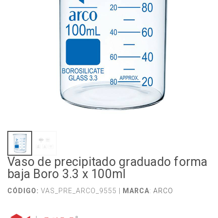
Vaso de precipitado graduado forma
baja Boro 3.3 x 100ml
CÓDIGO:
VAS_PRE_ARCO_9555 |
MARCA
:
ARCO