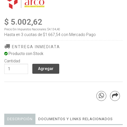
$ 5.002,62
Precio Sin Impuestos Nacionales:
$4.134,40
Hasta en
3
cuotas de
$1.667,54
con Mercado Pago
ENTREGA INMEDIATA
Producto con Stock
Cantidad
DESCRIPCIÓN
DOCUMENTOS Y LINKS RELACIONADOS