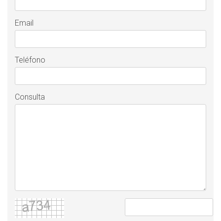
Email
Teléfono
Consulta