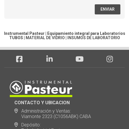
ENVIAR
Instrumental Pasteur | Equipamiento integral para Laboratorios
TUBOS
|
MATERIAL DE VIDRIO
|
INSUMOS DE LABORATORIO
CONTACTO Y UBICACION
Administración y Ventas:
Viamonte 2323 (C1056ABK) CABA
Depósito: