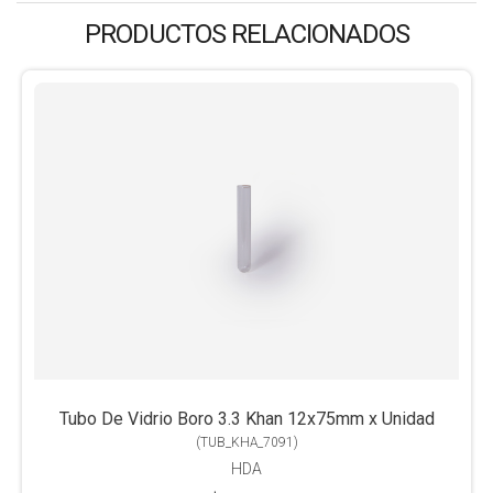
PRODUCTOS RELACIONADOS
Tubo De Vidrio Boro 3.3 Khan 12x75mm x Unidad
(
TUB_KHA_7091
)
HDA