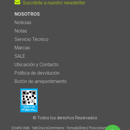
Suscribite a nuestro newsletter
NOSOTROS
Noticias
Notas
Servicio Técnico
Marcas
SALE
Ubicación y Contacto
Política de devolución
Botón de arrepentimiento
© Todos los derechos Reservados
Diseño Web - NetOne
|
eCommerce - TornadoStore
|
Posicionamiento en