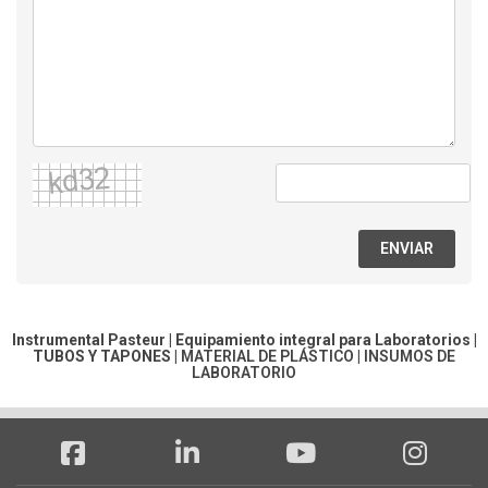
ENVIAR
Instrumental Pasteur | Equipamiento integral para Laboratorios |
TUBOS Y TAPONES
|
MATERIAL DE PLÁSTICO
|
INSUMOS DE
LABORATORIO