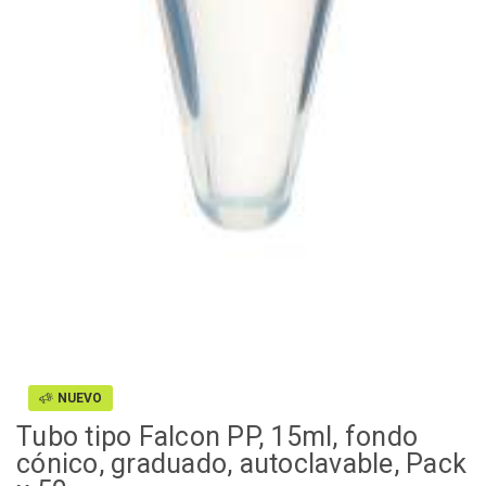
NUEVO
Tubo tipo Falcon PP, 15ml, fondo
cónico, graduado, autoclavable, Pack