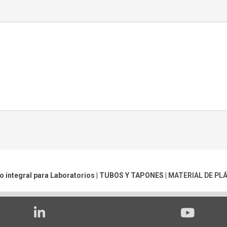
o integral para Laboratorios |
TUBOS Y TAPONES
|
MATERIAL DE PL