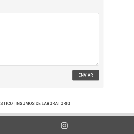
ENVIAR
ÁSTICO
|
INSUMOS DE LABORATORIO