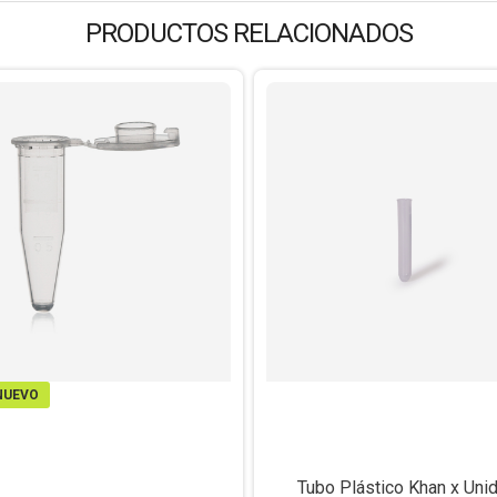
PRODUCTOS RELACIONADOS
NUEVO
Tubo Plástico Khan x Uni