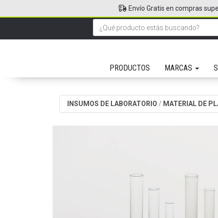
Envío Gratis en compras supe
PRODUCTOS
MARCAS
S
INSUMOS DE LABORATORIO
/
MATERIAL DE P