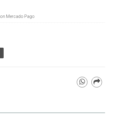
on Mercado Pago