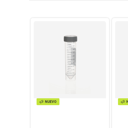
NUEVO