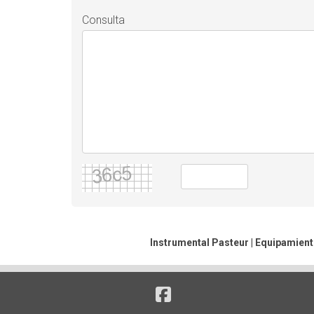
Consulta
Instrumental Pasteur | Equipamient