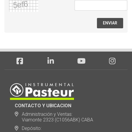
ENVIAR
CONTACTO Y UBICACION
Administración y Ventas:
Viamonte 2323 (C1056ABK) CABA
Depósito: