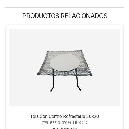
PRODUCTOS RELACIONADOS
Tela Con Centro Refractario 20x20
GENERICO
(
TEL_REF_5459
)