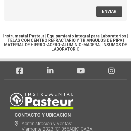
ENVIAR
Instrumental Pasteur | Equipamiento integral para Laboratorios |
TELAS CON CENTRO REFRACTARIO Y TRIÁNGULOS DE PIPA
|
MATERIAL DE HIERRO-ACERO-ALUMINIO-MADERA
|
INSUMOS DE
LABORATORIO
CONTACTO Y UBICACION
Administración y Ventas:
Viamonte 2323 (C1056ABK) CABA