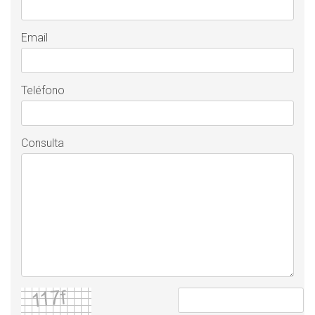
Email
Teléfono
Consulta