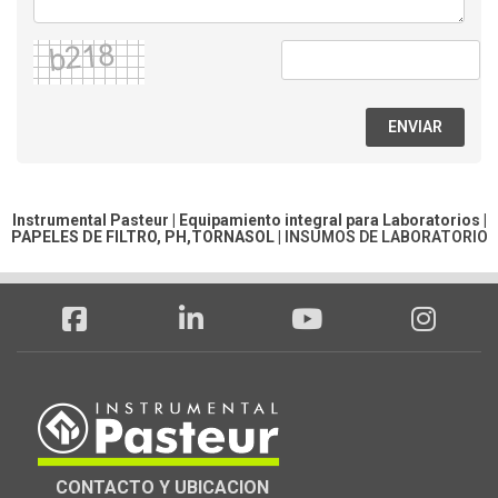
ENVIAR
Instrumental Pasteur | Equipamiento integral para Laboratorios |
PAPELES DE FILTRO, PH,TORNASOL
|
INSUMOS DE LABORATORIO
CONTACTO Y UBICACION