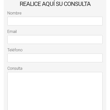
REALICE AQUÍ SU CONSULTA
Nombre
Email
Teléfono
Consulta