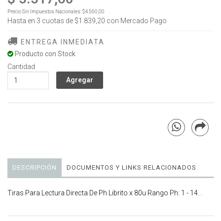
Precio Sin Impuestos Nacionales:
$4.560,00
Hasta en
3
cuotas de
$1.839,20
con Mercado Pago
ENTREGA INMEDIATA
Producto con Stock
Cantidad
DESCRIPCIÓN
DOCUMENTOS Y LINKS RELACIONADOS
Tiras Para Lectura Directa De Ph Librito x 80u Rango Ph: 1 - 14. .