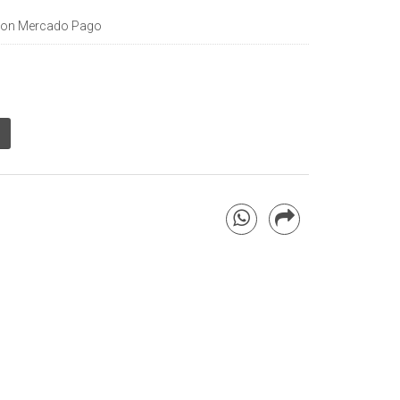
on Mercado Pago