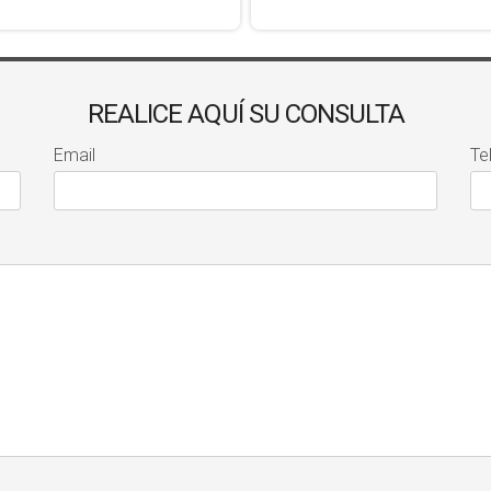
REALICE AQUÍ SU CONSULTA
Email
Te