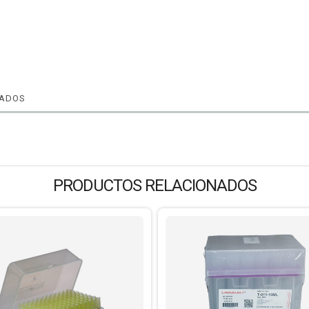
NADOS
PRODUCTOS RELACIONADOS