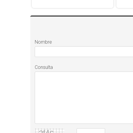
Nombre
Consulta