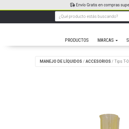
Envío Gratis en compras supe
PRODUCTOS
MARCAS
S
MANEJO DE LÍQUIDOS
/
ACCESORIOS
/
Tips T-