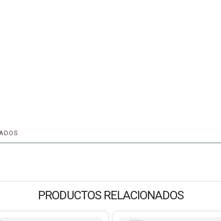
NADOS
PRODUCTOS RELACIONADOS