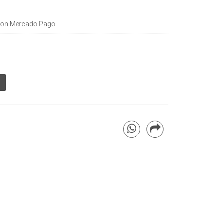
on Mercado Pago