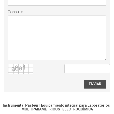
Consulta
ENVIAR
Instrumental Pasteur | Equipamiento integral para Laboratorios |
MULTIPARAMÉTRICOS
|
ELECTROQUÍMICA