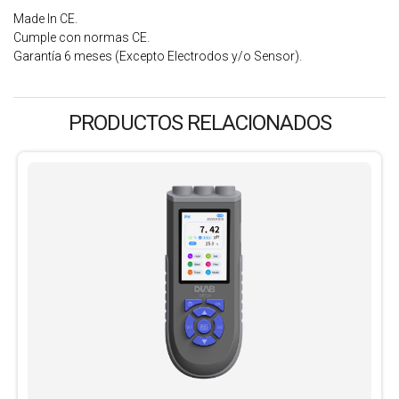
Made In CE.
Cumple con normas CE.
Garantía 6 meses (Excepto Electrodos y/o Sensor).
PRODUCTOS RELACIONADOS