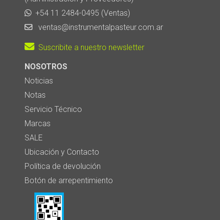
+54 11 2484-0495 (Ventas)
ventas@instrumentalpasteur.com.ar
Suscribite a nuestro newsletter
NOSOTROS
Noticias
Notas
Servicio Técnico
Marcas
SALE
Ubicación y Contacto
Política de devolución
Botón de arrepentimiento