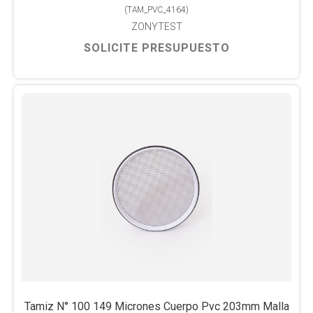
(
TAM_PVC_4164
)
ZONYTEST
SOLICITE PRESUPUESTO
Tamiz N° 100 149 Micrones Cuerpo Pvc 203mm Malla