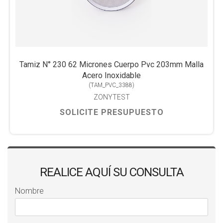
Tamiz N° 230 62 Micrones Cuerpo Pvc 203mm Malla
Acero Inoxidable
(
TAM_PVC_3388
)
ZONYTEST
SOLICITE PRESUPUESTO
REALICE AQUÍ SU CONSULTA
Nombre