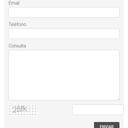
Email
Teléfono
Consulta
ENVIAR