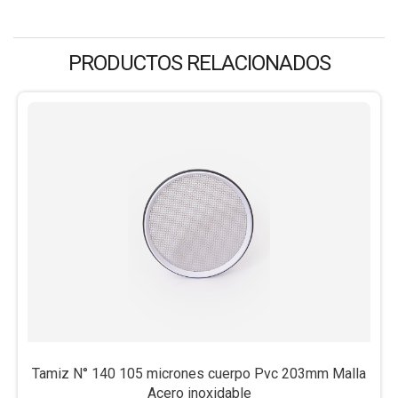
PRODUCTOS RELACIONADOS
Tamiz N° 140 105 micrones cuerpo Pvc 203mm Malla
Acero inoxidable