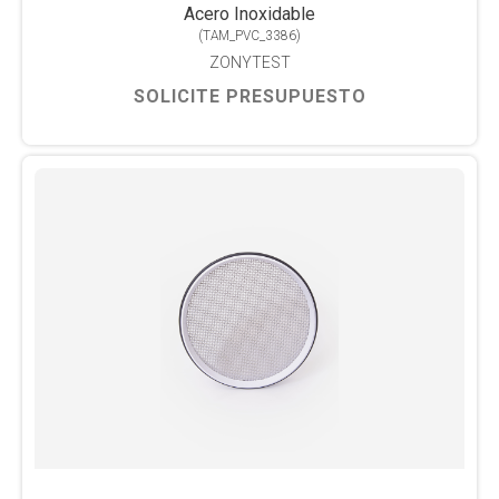
Acero Inoxidable
(
TAM_PVC_3386
)
ZONYTEST
SOLICITE PRESUPUESTO