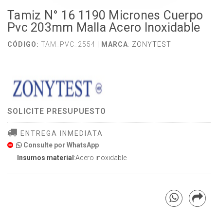
Tamiz N° 16 1190 Micrones Cuerpo
Pvc 203mm Malla Acero Inoxidable
CÓDIGO:
TAM_PVC_2554 |
MARCA
:
ZONYTEST
SOLICITE PRESUPUESTO
ENTREGA INMEDIATA
Consulte por WhatsApp
Insumos material
:Acero inoxidable